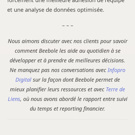
et une analyse de données optimisée.
– – –
Nous aimons discuter avec nos clients pour savoir
comment Beebole les aide au quotidien à se
développer et à prendre de meilleures décisions.
Ne manquez pas nos conversations avec
Infopro
Digital
sur la façon dont Beebole permet de
mieux planifier leurs ressources et avec
Terre de
Liens
, où nous avons abordé le rapport entre suivi
du temps et reporting financier.