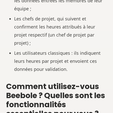
les données entrées les membres de leur
équipe ;
Les chefs de projet, qui suivent et
confirment les heures attribués à leur
projet respectif (un chef de projet par
projet) ;
Les utilisateurs classiques : ils indiquent
leurs heures par projet et envoient ces
données pour validation.
Comment utilisez-vous
Beebole ? Quelles sont les
fonctionnalités