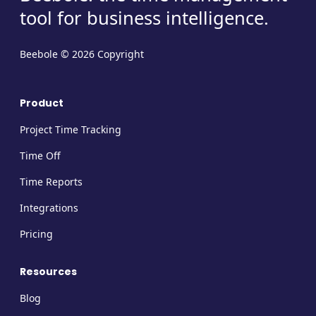
tool for business intelligence.
Beebole © 2026 Copyright
Product
Project Time Tracking
Time Off
Time Reports
Integrations
Pricing
Resources
Blog