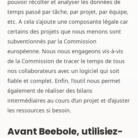
pouvoir récolter et analyser les données de
temps passé par tâche, par projet, par équipe,
etc. A cela s’ajoute une composante légale car
certains des projets que nous menons sont
subventionnés par la Commission
européenne. Nous nous engageons vis-à-vis
de la Commission de tracer le temps de tous
nos collaborateurs avec un logiciel qui soit
fiable et complet. Enfin, l’outil nous permet
également de réaliser des bilans
intermédiaires au cours d’un projet et d’ajuster
les ressources si besoin.
Avant Beebole, utilisiez-