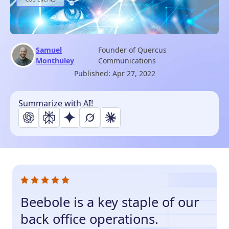
Samuel
Founder of Quercus
Monthuley
Communications
Published:
Apr 27, 2022
Summarize with AI!
Beebole is a key staple of our
back office operations.