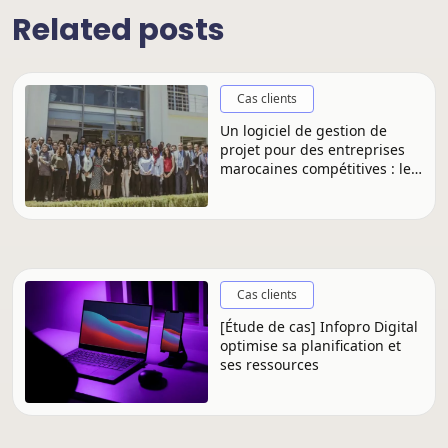
Related posts
Cas clients
Un logiciel de gestion de
projet pour des entreprises
marocaines compétitives : le
cas de Fizazi et Associés
Cas clients
[Étude de cas] Infopro Digital
optimise sa planification et
ses ressources