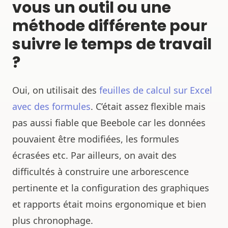
vous un outil ou une
méthode différente pour
suivre le temps de travail
?
Oui, on utilisait des
feuilles de calcul sur Excel
avec des formules
. C’était assez flexible mais
pas aussi fiable que Beebole car les données
pouvaient être modifiées, les formules
écrasées etc. Par ailleurs, on avait des
difficultés à construire une arborescence
pertinente et la configuration des graphiques
et rapports était moins ergonomique et bien
plus chronophage.