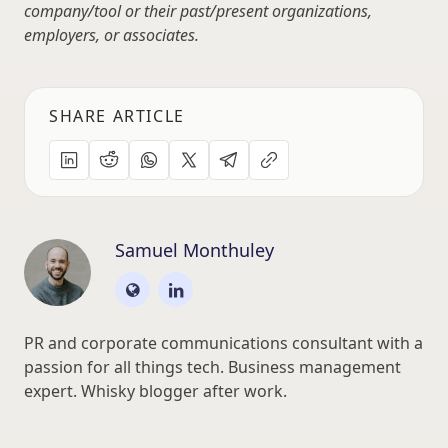
company/tool or their past/present organizations,
employers, or associates.
SHARE ARTICLE
Samuel Monthuley
PR and corporate communications consultant with a
passion for all things tech. Business management
expert. Whisky blogger after work.