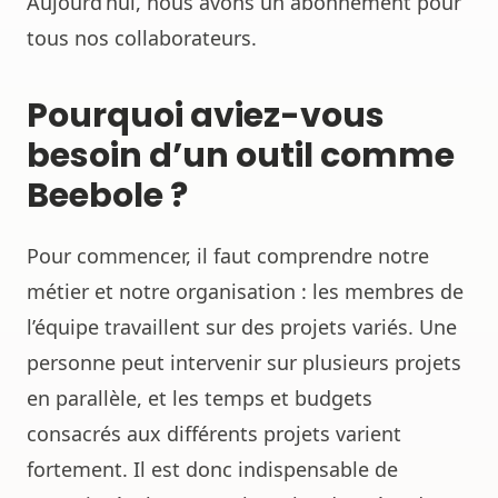
Aujourd’hui, nous avons un abonnement pour
tous nos collaborateurs.
Pourquoi aviez-vous
besoin d’un outil comme
Beebole ?
Pour commencer, il faut comprendre notre
métier et notre organisation : les membres de
l’équipe travaillent sur des projets variés. Une
personne peut intervenir sur plusieurs projets
en parallèle, et les temps et budgets
consacrés aux différents projets varient
fortement. Il est donc indispensable de