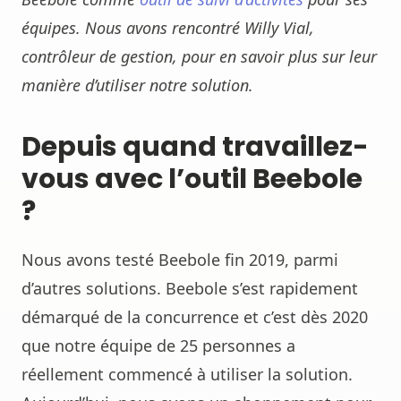
équipes. Nous avons rencontré Willy Vial,
contrôleur de gestion, pour en savoir plus sur leur
manière d’utiliser notre solution.
Depuis quand travaillez-
vous avec l’outil Beebole
?
Nous avons testé Beebole fin 2019, parmi
d’autres solutions. Beebole s’est rapidement
démarqué de la concurrence et c’est dès 2020
que notre équipe de 25 personnes a
réellement commencé à utiliser la solution.