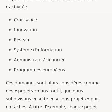
d’activité :
Croissance
Innovation
Réseau
Système d’information
Administratif / financier
Programmes européens
Ces domaines sont alors considérés comme
des « projets » dans l’outil, que nous
subdivisons ensuite en « sous-projets » puis
en tâches. A titre d’exemple, chaque projet