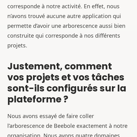
corresponde à notre activité. En effet, nous
n’avons trouvé aucune autre application qui
permette d’avoir une arborescence aussi bien
construite qui corresponde à nos différents
projets.
Justement, comment
vos projets et vos tâches
sont-ils configurés sur la
plateforme ?
Nous avons essayé de faire coller
l’arborescence de Beebole exactement à notre
organisation. Nous avons quatre domaines