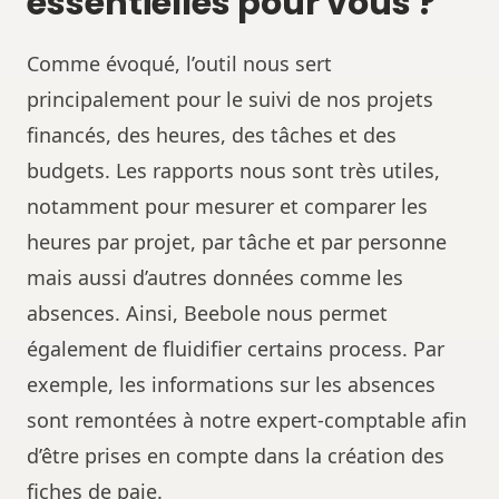
essentielles pour vous ?
Comme évoqué, l’outil nous sert
principalement pour le suivi de nos projets
financés, des heures, des tâches et des
budgets. Les rapports nous sont très utiles,
notamment pour mesurer et comparer les
heures par projet, par tâche et par personne
mais aussi d’autres données comme les
absences. Ainsi, Beebole nous permet
également de fluidifier certains process. Par
exemple, les informations sur les absences
sont remontées à notre expert-comptable afin
d’être prises en compte dans la création des
fiches de paie.