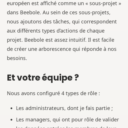
européen est affiché comme un « sous-projet »
dans Beebole. Au sein de ces sous-projets,
nous ajoutons des tâches, qui correspondent
aux différents types d’actions de chaque
projet. Beebole est assez intuitif. Il est facile
de créer une arborescence qui réponde à nos
besoins.
Et votre équipe ?
Nous avons configuré 4 types de rôle :
Les administrateurs, dont je fais partie ;
Les managers, qui ont pour rôle de valider