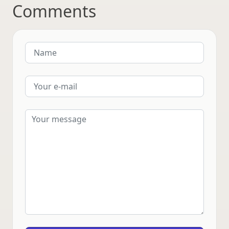
Comments