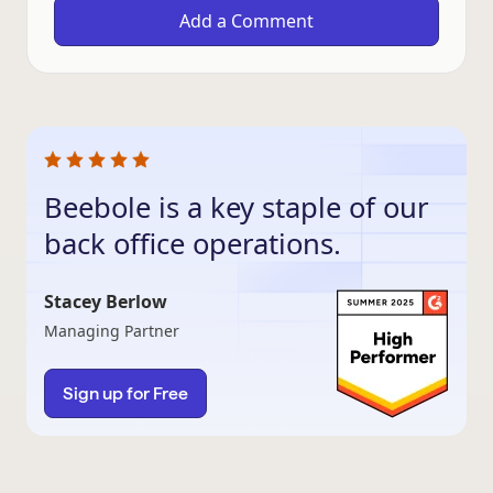
Beebole is a key staple of our
back office operations.
Stacey Berlow
Managing Partner
Sign up for Free