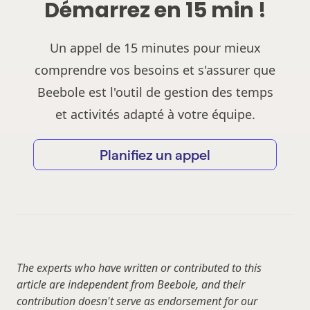
Démarrez en 15 min !
Un appel de 15 minutes pour mieux
comprendre vos besoins et s'assurer que
Beebole est l'outil de gestion des temps
et activités adapté à votre équipe.
Planifiez un appel
The experts who have written or contributed to this
article are independent from Beebole, and their
contribution doesn't serve as endorsement for our