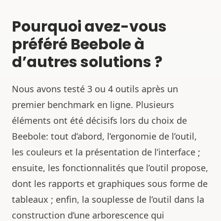
Pourquoi avez-vous
préféré Beebole à
d’autres solutions ?
Nous avons testé 3 ou 4 outils après un
premier benchmark en ligne. Plusieurs
éléments ont été décisifs lors du choix de
Beebole: tout d’abord, l’ergonomie de l’outil,
les couleurs et la présentation de l’interface ;
ensuite, les fonctionnalités que l’outil propose,
dont les rapports et graphiques sous forme de
tableaux ; enfin, la souplesse de l’outil dans la
construction d’une arborescence qui