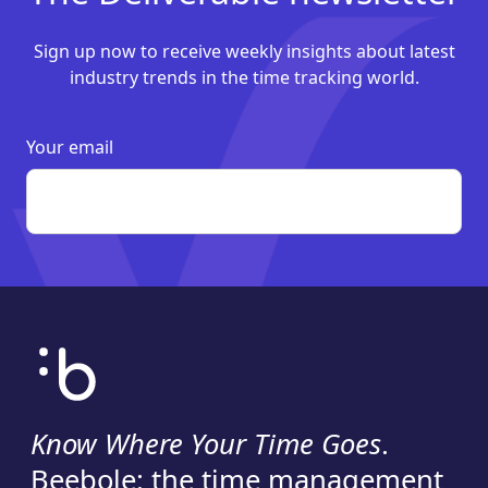
Sign up now to receive weekly insights about latest
industry trends in the time tracking world.
Your email
Know Where Your Time Goes
.
Beebole: the time management