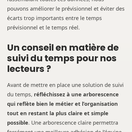
pouvons améliorer le prévisionnel et éviter des
écarts trop importants entre le temps
prévisionnel et le temps réel.
Un conseil en matière de
suivi du temps pour nos
lecteurs ?
Avant de mettre en place une solution de suivi
du temps,
réfléchissez à une arborescence
qui reflète bien le métier et l’organisation
tout en restant la plus claire et simple
possible
. Une arborescence claire permettra
forcément une meilleure adhésion de l’équipe