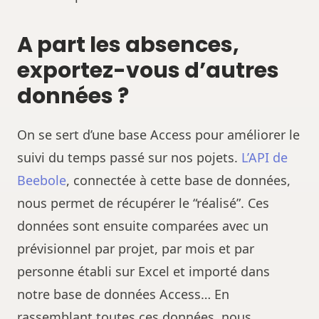
A part les absences,
exportez-vous d’autres
données ?
On se sert d’une base Access pour améliorer le
suivi du temps passé sur nos pojets.
L’API de
Beebole
, connectée à cette base de données,
nous permet de récupérer le “réalisé”. Ces
données sont ensuite comparées avec un
prévisionnel par projet, par mois et par
personne établi sur Excel et importé dans
notre base de données Access… En
rassemblant toutes ces données, nous