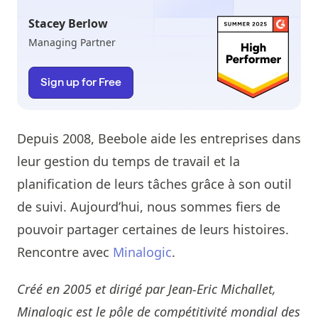
Stacey Berlow
Managing Partner
Sign up for Free
Depuis 2008, Beebole aide les entreprises dans
leur gestion du temps de travail et la
planification de leurs tâches grâce à son outil
de suivi. Aujourd’hui, nous sommes fiers de
pouvoir partager certaines de leurs histoires.
Rencontre avec
Minalogic
.
Créé en 2005 et dirigé par Jean-Eric Michallet,
Minalogic est le pôle de compétitivité mondial des