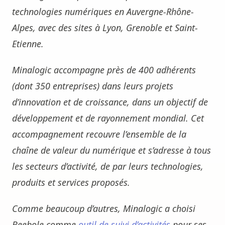
technologies numériques en Auvergne-Rhône-
Alpes, avec des sites à Lyon, Grenoble et Saint-
Etienne.
Minalogic accompagne près de 400 adhérents
(dont 350 entreprises) dans leurs projets
d’innovation et de croissance, dans un objectif de
développement et de rayonnement mondial. Cet
accompagnement recouvre l’ensemble de la
chaîne de valeur du numérique et s’adresse à tous
les secteurs d’activité, de par leurs technologies,
produits et services proposés.
Comme beaucoup d’autres, Minalogic a choisi
Beebole comme
outil de suivi d’activités
pour ses