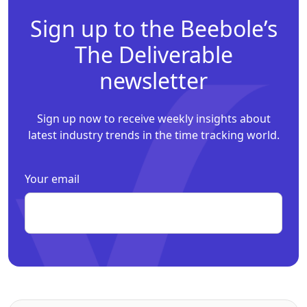
Sign up to the Beebole’s
The Deliverable
newsletter
Sign up now to receive weekly insights about
latest industry trends in the time tracking world.
Your email