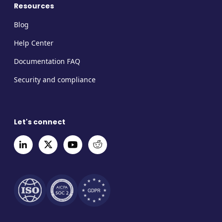
Resources
Blog
Help Center
Documentation FAQ
Security and compliance
Let's connect