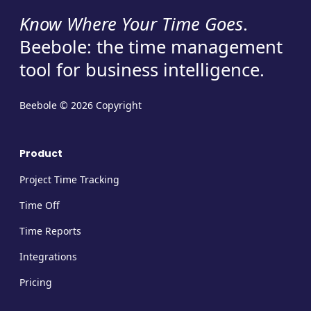
Know Where Your Time Goes
.
Beebole: the time management
tool for business intelligence.
Beebole © 2026 Copyright
Product
Project Time Tracking
Time Off
Time Reports
Integrations
Pricing