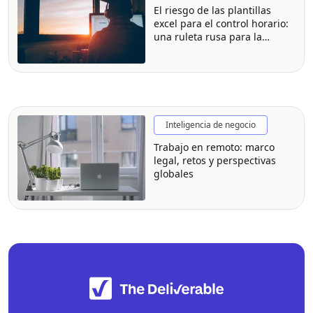
El riesgo de las plantillas
excel para el control horario:
una ruleta rusa para la
empresa y el trabajador
Inteligencia de negocio
Trabajo en remoto: marco
legal, retos y perspectivas
globales