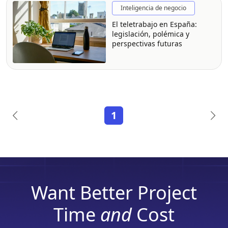
Inteligencia de negocio
El teletrabajo en España:
legislación, polémica y
perspectivas futuras
1
Want Better Project
Time
and
Cost