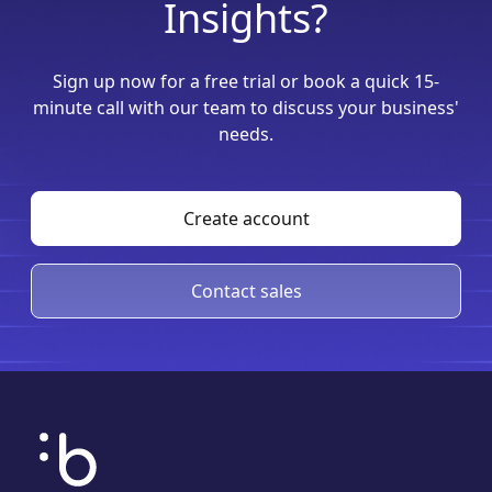
Insights?
Sign up now for a free trial or book a quick 15-
minute call with our team to discuss your business'
needs.
Create account
Contact sales