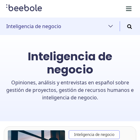
Inteligencia de negocio
Inteligencia de
negocio
Opiniones, análisis y entrevistas en español sobre
gestión de proyectos, gestión de recursos humanos e
inteligencia de negocio.
Inteligencia de negocio