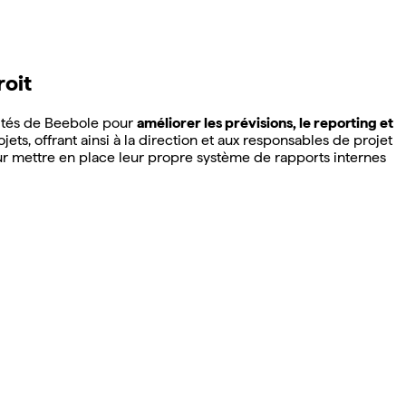
roit
alités de Beebole pour
améliorer les prévisions, le reporting et
jets, offrant ainsi à la direction et aux responsables de projet
r mettre en place leur propre système de rapports internes