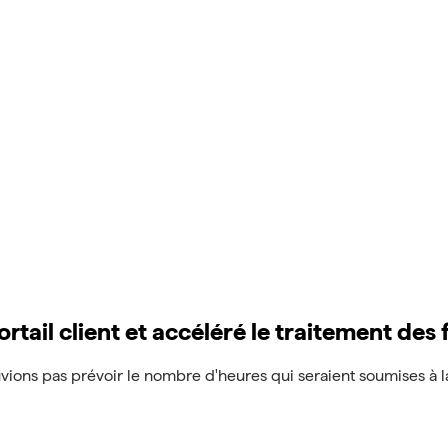
il client et accéléré le traitement des 
ions pas prévoir le nombre d'heures qui seraient soumises à la