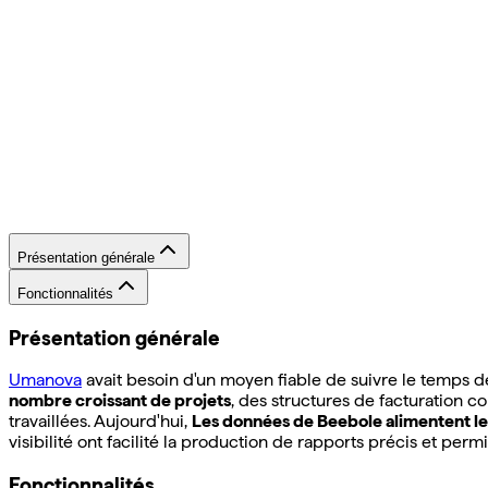
Présentation générale
Fonctionnalités
Présentation générale
Umanova
avait besoin d'un moyen fiable de suivre le temps de 
nombre croissant de projets
, des structures de facturation c
travaillées. Aujourd'hui,
Les données de Beebole alimentent leur
visibilité ont facilité la production de rapports précis et per
Fonctionnalités