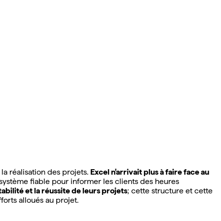
la réalisation des projets.
Excel n'arrivait plus à faire face au
 système fiable pour informer les clients des heures
ilité et la réussite de leurs projets
; cette structure et cette
orts alloués au projet.