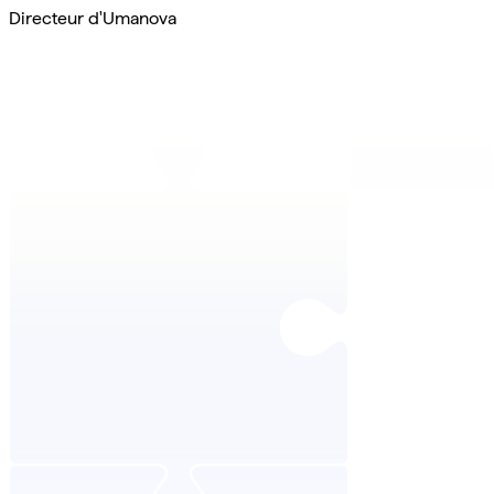
Directeur d'Umanova