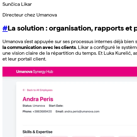
Sunčica Likar
Directeur chez Umanova
#
La solution : organisation, rapports et 
Umanova s'est appuyée sur ses processus internes déjà bien st
la communication avec les clients
. Likar a configuré le systèm
une vision claire de la répartition du temps. Et Luka Kurelić, 
et leur portail client.