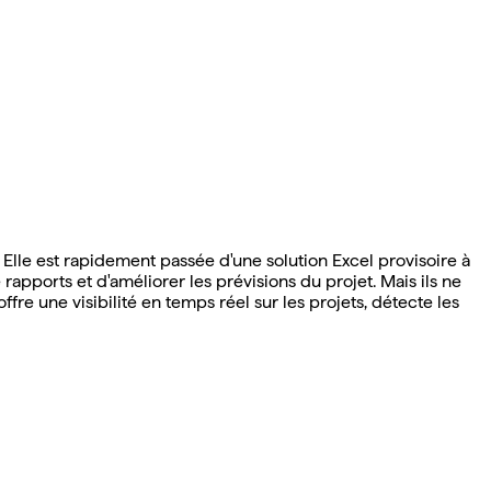
Elle est rapidement passée d'une solution Excel provisoire à
apports et d'améliorer les prévisions du projet. Mais ils ne
ffre une visibilité en temps réel sur les projets, détecte les