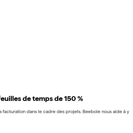
feuilles de temps de 150 %
 facturation dans le cadre des projets. Beebole nous aide à y