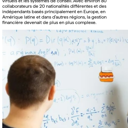
virtuels et les systèmes de conseil. Avec environ 80
collaborateurs de 20 nationalités différentes et des
indépendants basés principalement en Europe, en
Amérique latine et dans d'autres régions, la gestion
financière devenait de plus en plus complexe.