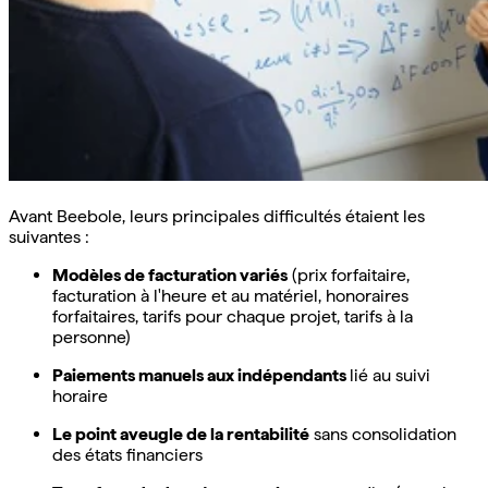
Avant Beebole, leurs principales difficultés étaient les
suivantes :
Modèles de facturation variés
(prix forfaitaire,
facturation à l'heure et au matériel, honoraires
forfaitaires, tarifs pour chaque projet, tarifs à la
personne)
Paiements manuels aux indépendants
lié au suivi
horaire
Le point aveugle de la rentabilité
sans consolidation
des états financiers