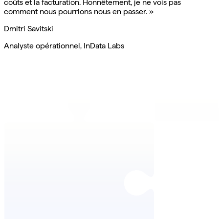
coûts et la facturation. Honnêtement, je ne vois pas
comment nous pourrions nous en passer. »
Dmitri Savitski
Analyste opérationnel, InData Labs