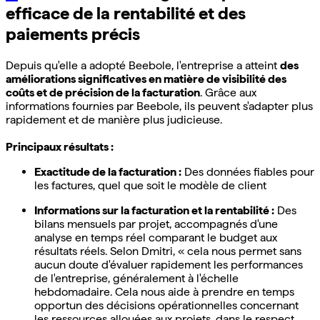
efficace de la rentabilité et des
paiements précis
Depuis qu'elle a adopté Beebole, l'entreprise a atteint
des
améliorations significatives en matière de visibilité des
coûts et de précision de la facturation
. Grâce aux
informations fournies par Beebole, ils peuvent s'adapter plus
rapidement et de manière plus judicieuse.
Principaux résultats :
Exactitude de la facturation :
Des données fiables pour
les factures, quel que soit le modèle de client
Informations sur la facturation et la rentabilité :
Des
bilans mensuels par projet, accompagnés d'une
analyse en temps réel comparant le budget aux
résultats réels. Selon Dmitri, « cela nous permet sans
aucun doute d'évaluer rapidement les performances
de l'entreprise, généralement à l'échelle
hebdomadaire. Cela nous aide à prendre en temps
opportun des décisions opérationnelles concernant
les ressources allouées aux projets, dans le respect