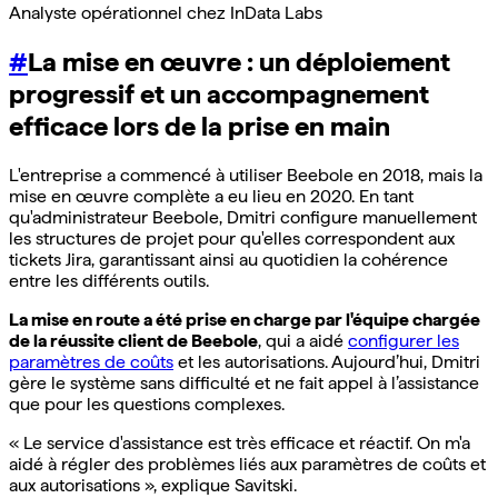
Analyste opérationnel chez InData Labs
#
La mise en œuvre : un déploiement
progressif et un accompagnement
efficace lors de la prise en main
L'entreprise a commencé à utiliser Beebole en 2018, mais la
mise en œuvre complète a eu lieu en 2020. En tant
qu'administrateur Beebole, Dmitri configure manuellement
les structures de projet pour qu'elles correspondent aux
tickets Jira, garantissant ainsi au quotidien la cohérence
entre les différents outils.
La mise en route a été prise en charge par l'équipe chargée
de la réussite client de Beebole
, qui a aidé
configurer les
paramètres de coûts
et les autorisations. Aujourd’hui, Dmitri
gère le système sans difficulté et ne fait appel à l’assistance
que pour les questions complexes.
« Le service d'assistance est très efficace et réactif. On m'a
aidé à régler des problèmes liés aux paramètres de coûts et
aux autorisations », explique Savitski.