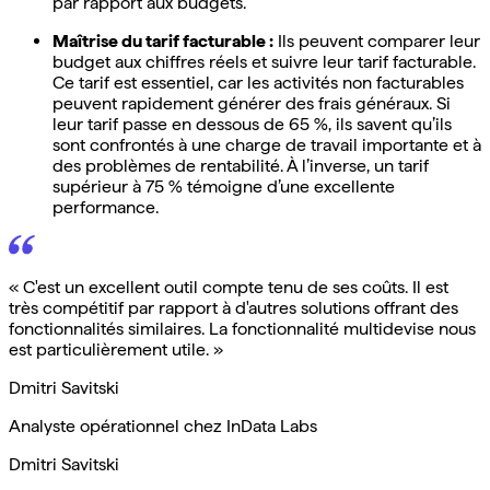
par rapport aux budgets.
Maîtrise du tarif facturable :
Ils peuvent comparer leur
budget aux chiffres réels et suivre leur tarif facturable.
Ce tarif est essentiel, car les activités non facturables
peuvent rapidement générer des frais généraux. Si
leur tarif passe en dessous de 65 %, ils savent qu’ils
sont confrontés à une charge de travail importante et à
des problèmes de rentabilité. À l’inverse, un tarif
supérieur à 75 % témoigne d’une excellente
performance.
« C'est un excellent outil compte tenu de ses coûts. Il est
très compétitif par rapport à d'autres solutions offrant des
fonctionnalités similaires. La fonctionnalité multidevise nous
est particulièrement utile. »
Dmitri Savitski
Analyste opérationnel chez InData Labs
Dmitri Savitski