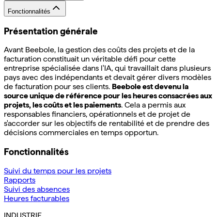
Fonctionnalités
Présentation générale
Avant Beebole, la gestion des coûts des projets et de la
facturation constituait un véritable défi pour cette
entreprise spécialisée dans l'IA, qui travaillait dans plusieurs
pays avec des indépendants et devait gérer divers modèles
de facturation pour ses clients.
Beebole est devenu la
source unique de référence pour les heures consacrées aux
projets, les coûts et les paiements
. Cela a permis aux
responsables financiers, opérationnels et de projet de
s'accorder sur les objectifs de rentabilité et de prendre des
décisions commerciales en temps opportun.
Fonctionnalités
Suivi du temps pour les projets
Rapports
Suivi des absences
Heures facturables
INDUSTRIE