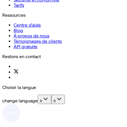
Tarifs
Ressources
Centre d'aide
Blog
À propos de nous
Témoignages de clients
API gratuite
Restons en contact
Choisir la langue
change language
fr
fr