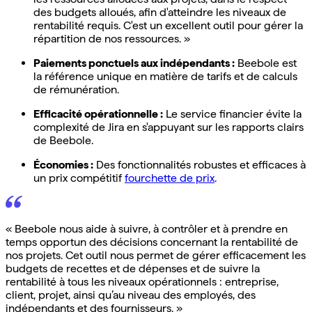
des budgets alloués, afin d'atteindre les niveaux de
rentabilité requis. C'est un excellent outil pour gérer la
répartition de nos ressources. »
Paiements ponctuels aux indépendants :
Beebole est
la référence unique en matière de tarifs et de calculs
de rémunération.
Efficacité opérationnelle :
Le service financier évite la
complexité de Jira en s'appuyant sur les rapports clairs
de Beebole.
Économies :
Des fonctionnalités robustes et efficaces à
un prix compétitif
fourchette de prix
.
« Beebole nous aide à suivre, à contrôler et à prendre en
temps opportun des décisions concernant la rentabilité de
nos projets. Cet outil nous permet de gérer efficacement les
budgets de recettes et de dépenses et de suivre la
rentabilité à tous les niveaux opérationnels : entreprise,
client, projet, ainsi qu’au niveau des employés, des
indépendants et des fournisseurs. »