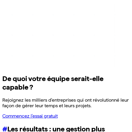
De quoi votre équipe serait-elle
capable ?
Rejoignez les milliers d'entreprises qui ont révolutionné leur
façon de gérer leur temps et leurs projets.
Commencez l'essai gratuit
#
Les résultats : une gestion plus