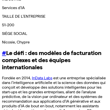
Services d'IA
TAILLE DE L'ENTREPRISE
51-200
SIÈGE SOCIAL
Nicosie, Chypre
#
Le défi : des modèles de facturation
complexes et des équipes
internationales
Fondée en 2014,
InData Labs
est une entreprise spécialisée
dans l'intelligence artificielle et la science des données qui
conçoit et développe des solutions intelligentes pour les
start-ups et les grandes entreprises, allant de l'analyse
prédictive, de la vision par ordinateur et des systèmes de
recommandation aux applications d'IA générative et aux
produits d'IA de bout en bout, notamment les assistants