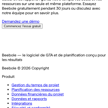
ressources sur une seule et même plateforme. Essayez
Beebole gratuitement pendant 30 jours ou discutez avec
notre équipe pour en savoir plus.
Demandez une démo
Commencez l'essai gratuit
Beebole — le logiciel de GTA et de planification conçu pour
les
résultats
Beebole ©
2026
Copyright
Produit
Gestion du temps de projet
Planification des ressources
Données financières du projet
Données et rapports
Intégrations
Sécurité et conformité