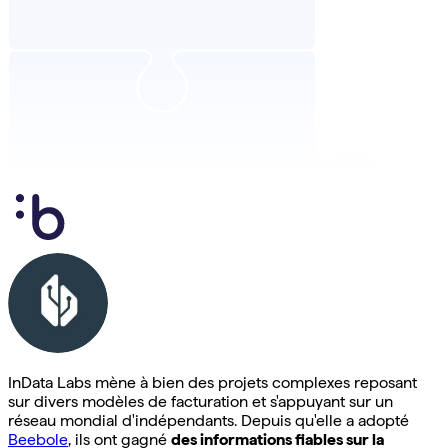
InData Labs mène à bien des projets complexes reposant
sur divers modèles de facturation et s'appuyant sur un
réseau mondial d'indépendants. Depuis qu'elle a adopté
Beebole
, ils ont gagné
des informations fiables sur la