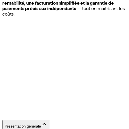
rentabilité, une facturation simplifiée et la garantie de
paiements précis aux indépendants
— tout en maîtrisant les
coûts.
Présentation générale