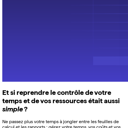
Et si reprendre le contrôle de votre
temps et de vos ressources était aussi
simple
?
Ne passez plus votre temps à jongler entre les feuilles de
calcul et les rapports : gérez votre temps, vos coûts et vos