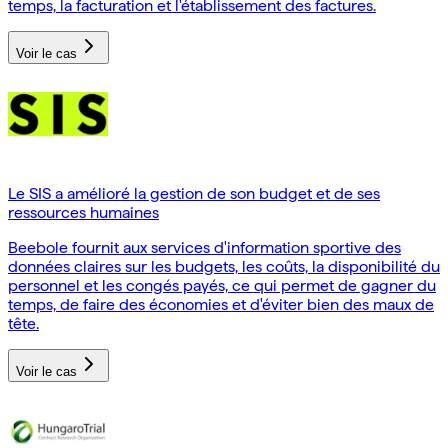
temps, la facturation et l'établissement des factures.
Voir le cas
Le SIS a amélioré la gestion de son budget et de ses
ressources humaines
Beebole fournit aux services d'information sportive des
données claires sur les budgets, les coûts, la disponibilité du
personnel et les congés payés, ce qui permet de gagner du
temps, de faire des économies et d'éviter bien des maux de
tête.
Voir le cas