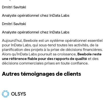
Dmitri Savitski
Analyste opérationnel chez InData Labs
Dmitri Savitski
Analyste opérationnel chez InData Labs
Aujourd'hui, Beebole est un système opérationnel essentiel
pour InData Labs, qui sous-tend toutes les activités, de la
planification des projets à la prise de décisions financières.
Alors qu'InData Labs poursuit sa croissance,
Beebole reste
une référence fiable pour des rapports de qualité
et des
décisions commerciales prises en toute confiance.
Autres témoignages de clients