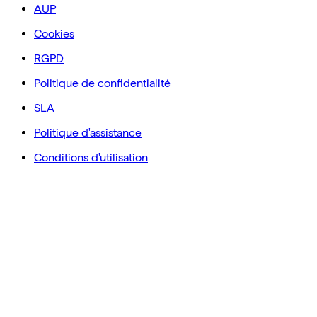
AUP
Cookies
RGPD
Politique de confidentialité
SLA
Politique d'assistance
Conditions d'utilisation