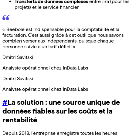
Transferts de données complexes
entre Jira (pour les
projets) et le service financier
« Beebole est indispensable pour la comptabilité et la
facturation. C'est aussi grâce à cet outil que nous savons
combien verser aux indépendants, puisque chaque
personne suivie a un tarif défini. »
Dmitri Savitski
Analyste opérationnel chez InData Labs
Dmitri Savitski
Analyste opérationnel chez InData Labs
#
La solution : une source unique de
données fiables sur les coûts et la
rentabilité
Depuis 2018, l'entreprise enregistre toutes les heures