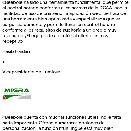
«Beebole ha sido una herramienta fundamental que permite
el control horario conforme a las normas de la DCAA, con la
facilidad de uso de una sencilla aplicación web. Se trata de
una herramienta bien optimizada y especializada que se
carga rápidamente y permite llevar un control horario
conforme a los requisitos de auditoría a un precio muy
razonable. ¡El equipo de atención al cliente es muy
receptivo!»
Hasib Haidari
•
Vicepresidente de Lumiose
«Beebole cuenta con muchas funciones útiles; no le falta
nada importante. Ofrece numerosas opciones de
personalización, la función multilingüe está muy bien