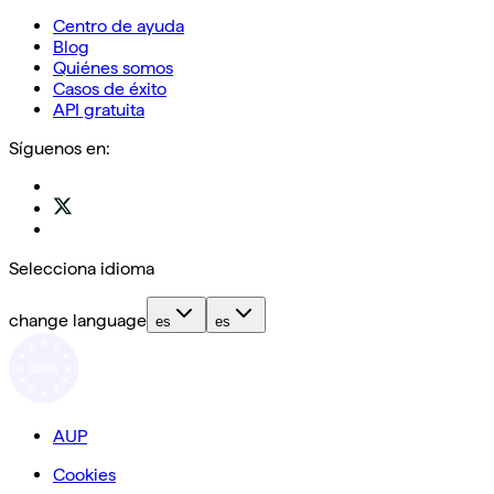
Centro de ayuda
Blog
Quiénes somos
Casos de éxito
API gratuita
Síguenos en:
Selecciona idioma
change language
es
es
AUP
Cookies