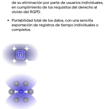
de su eliminación por parte de usuarios individuales,
en cumplimiento de los requisitos del derecho al
olvido del RGPD.
Portabilidad total de los datos, con una sencilla
exportación de registros de tiempo individuales o
completos.