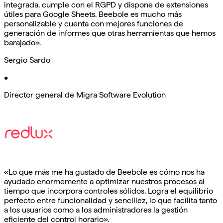
integrada, cumple con el RGPD y dispone de extensiones
útiles para Google Sheets. Beebole es mucho más
personalizable y cuenta con mejores funciones de
generación de informes que otras herramientas que hemos
barajado».
Sergio Sardo
•
Director general de Migra Software Evolution
«Lo que más me ha gustado de Beebole es cómo nos ha
ayudado enormemente a optimizar nuestros procesos al
tiempo que incorpora controles sólidos. Logra el equilibrio
perfecto entre funcionalidad y sencillez, lo que facilita tanto
a los usuarios como a los administradores la gestión
eficiente del control horario».