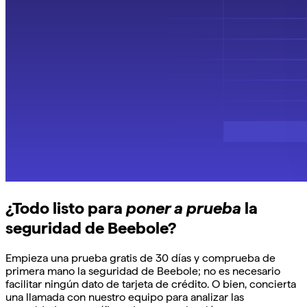
¿Todo listo para
poner a prueba
la
seguridad de Beebole?
Empieza una prueba gratis de 30 días y comprueba de
primera mano la seguridad de Beebole; no es necesario
facilitar ningún dato de tarjeta de crédito. O bien, concierta
una llamada con nuestro equipo para analizar las