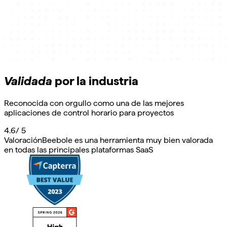
Validada
por la industria
Reconocida con orgullo como una de las mejores
aplicaciones de control horario para proyectos
4.6
/ 5
Valoración
Beebole es una herramienta muy bien valorada
en todas las principales plataformas SaaS