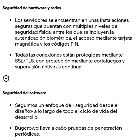
Seguridad de hardware y redes
Los servidores se encuentran en unas instalaciones
seguras que cuentan con múltiples niveles de
seguridad física, entre los que se incluyen la
autenticación biométrica, el acceso mediante tarjeta
magnética y los códigos PIN.
Todas las conexiones están protegidas mediante
SSL/TLS, con protección mediante cortafuegos y
supervisión antivirus continua.
Seguridad del software
Seguimos un enfoque de «seguridad desde el
diseño» a lo largo de todo el ciclo de vida del
desarrollo.
Bugcrowd lleva a cabo pruebas de penetración
periódicas.