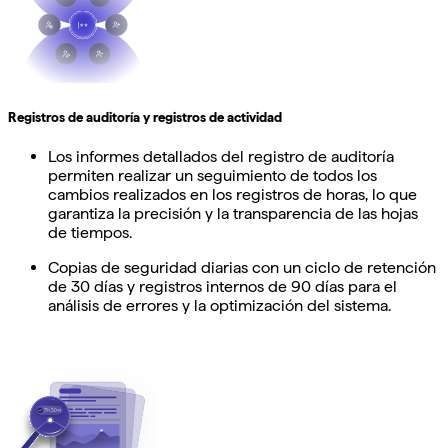
Registros de auditoría y registros de actividad
Los informes detallados del registro de auditoría
permiten realizar un seguimiento de todos los
cambios realizados en los registros de horas, lo que
garantiza la precisión y la transparencia de las hojas
de tiempos.
Copias de seguridad diarias con un ciclo de retención
de 30 días y registros internos de 90 días para el
análisis de errores y la optimización del sistema.