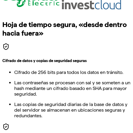
Hoja de tiempo segura, «desde dentro
hacia fuera»
Cifrado de datos y copias de seguridad seguras
Cifrado de 256 bits para todos los datos en tránsito.
Las contraseñas se procesan con sal y se someten a un
hash mediante un cifrado basado en SHA para mayor
seguridad.
Las copias de seguridad diarias de la base de datos y
del servidor se almacenan en ubicaciones seguras y
redundantes.