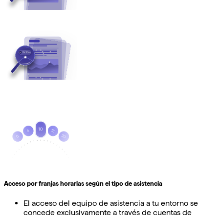
Acceso por franjas horarias según el tipo de asistencia
El acceso del equipo de asistencia a tu entorno se
concede exclusivamente a través de cuentas de