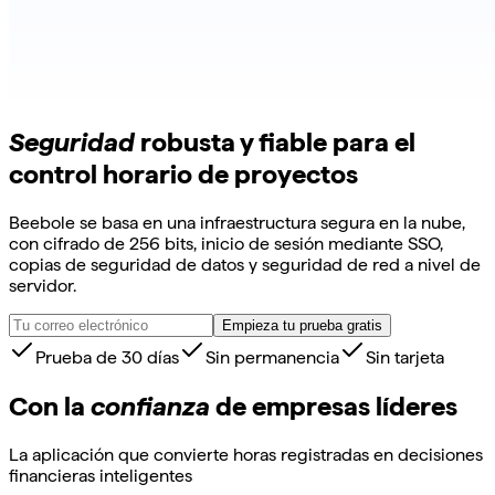
Seguridad
robusta y fiable para el
control horario de proyectos
Beebole se basa en una infraestructura segura en la nube,
con cifrado de 256 bits, inicio de sesión mediante SSO,
copias de seguridad de datos y seguridad de red a nivel de
servidor.
Empieza tu prueba gratis
Prueba de 30 días
Sin permanencia
Sin tarjeta
Con la
confianza
de empresas líderes
La aplicación que convierte horas registradas en decisiones
financieras inteligentes