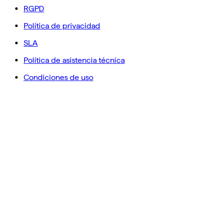
RGPD
Política de privacidad
SLA
Política de asistencia técnica
Condiciones de uso