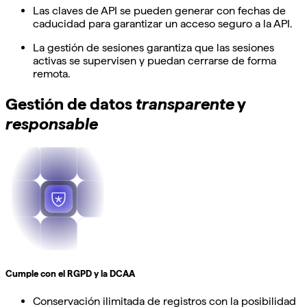
Las claves de API se pueden generar con fechas de
caducidad para garantizar un acceso seguro a la API.
La gestión de sesiones garantiza que las sesiones
activas se supervisen y puedan cerrarse de forma
remota.
Gestión de datos
transparente
y
responsable
Cumple con el RGPD y la DCAA
Conservación ilimitada de registros con la posibilidad