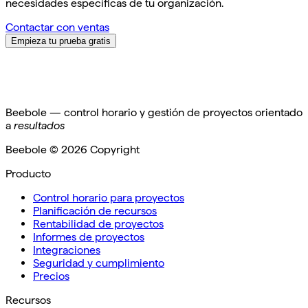
necesidades específicas de tu organización.
Contactar con ventas
Empieza tu prueba gratis
Beebole — control horario y gestión de proyectos orientado
a
resultados
Beebole ©
2026
Copyright
Producto
Control horario para proyectos
Planificación de recursos
Rentabilidad de proyectos
Informes de proyectos
Integraciones
Seguridad y cumplimiento
Precios
Recursos