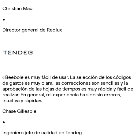
Christian Maul
•
Director general de Redlux
«Beebole es muy fácil de usar. La selección de los códigos
de gastos es muy clara, las correcciones son sencillas y la
aprobación de las hojas de tiempos es muy rápida y fácil de
realizar. En general, mi experiencia ha sido sin errores,
intuitiva y rápida».
Chase Gillespie
•
Ingeniero jefe de calidad en Tendeg