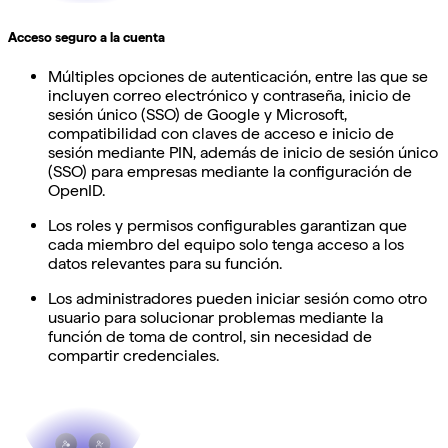
Acceso seguro a la cuenta
Múltiples opciones de autenticación, entre las que se
incluyen correo electrónico y contraseña, inicio de
sesión único (SSO) de Google y Microsoft,
compatibilidad con claves de acceso e inicio de
sesión mediante PIN, además de inicio de sesión único
(SSO) para empresas mediante la configuración de
OpenID.
Los roles y permisos configurables garantizan que
cada miembro del equipo solo tenga acceso a los
datos relevantes para su función.
Los administradores pueden iniciar sesión como otro
usuario para solucionar problemas mediante la
función de toma de control, sin necesidad de
compartir credenciales.