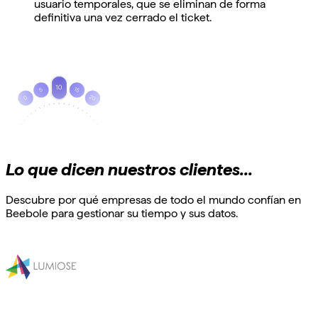
usuario temporales, que se eliminan de forma
definitiva una vez cerrado el ticket.
Lo que dicen nuestros clientes...
Descubre por qué empresas de todo el mundo confían en
Beebole para gestionar su tiempo y sus datos.